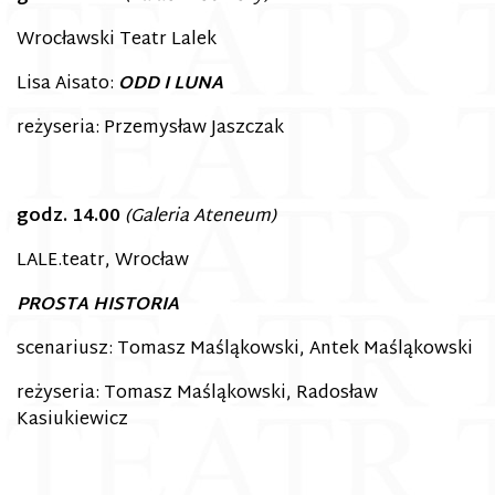
Wrocławski Teatr Lalek
Lisa Aisato:
ODD I LUNA
reżyseria: Przemysław Jaszczak
godz. 14.00
(Galeria Ateneum)
LALE.teatr, Wrocław
PROSTA HISTORIA
scenariusz: Tomasz Maśląkowski, Antek Maśląkowski
reżyseria: Tomasz Maśląkowski, Radosław
Kasiukiewicz