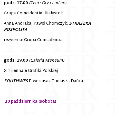
godz. 17.00
(Teatr Gry i Ludzie)
Grupa Coincidentia, Białystok
Anna Andraka, Paweł Chomczyk:
STRASZKA
POSPOLITA
reżyseria: Grupa Coincidentia
godz. 19.00
(Galeria Ateneum)
X Triennale Grafiki Polskiej
SOUTHWEST
, wernisaż Tomasza Dańca
20 października (sobota)