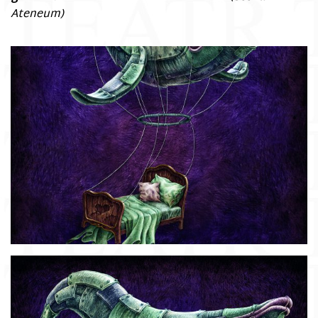
Ateneum)